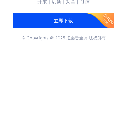
开放 | 创新 | 安全 | 可信
立即下载
© Copyrights © 2025 汇鑫贵金属 版权所有