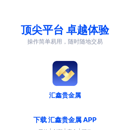
顶尖平台 卓越体验
操作简单易用，随时随地交易
汇鑫贵金属
下载 汇鑫贵金属 APP